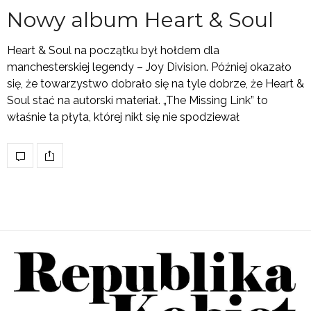
Nowy album Heart & Soul
Heart & Soul na początku był hołdem dla
manchesterskiej legendy – Joy Division. Później okazało
się, że towarzystwo dobrało się na tyle dobrze, że Heart &
Soul stać na autorski materiał. „The Missing Link” to
właśnie ta płyta, której nikt się nie spodziewał