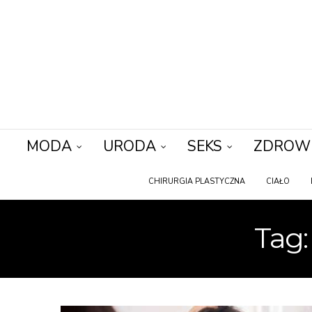
MODA
URODA
SEKS
ZDROW
CHIRURGIA PLASTYCZNA
CIAŁO
Tag