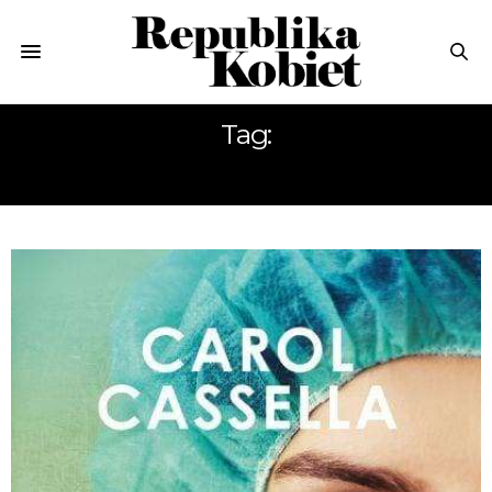
Tag:
REPUBLIKA POLECA