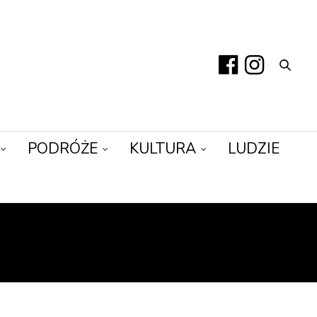
PODRÓŻE
KULTURA
LUDZIE