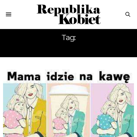
Tag:
NA KAWĘ