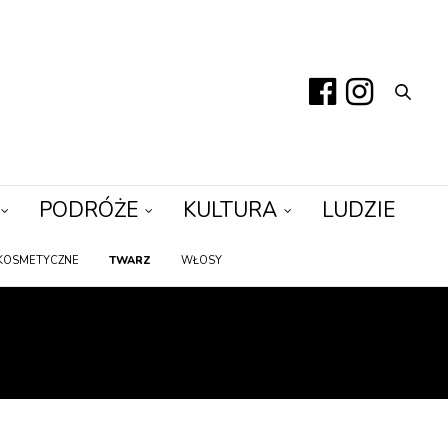
PODRÓŻE
KULTURA
LUDZIE
KOSMETYCZNE
TWARZ
WŁOSY