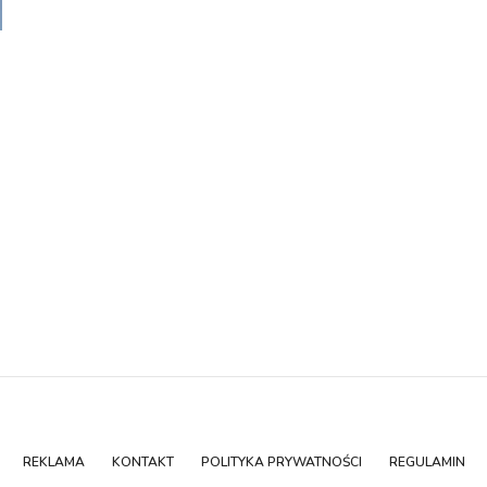
REKLAMA
KONTAKT
POLITYKA PRYWATNOŚCI
REGULAMIN