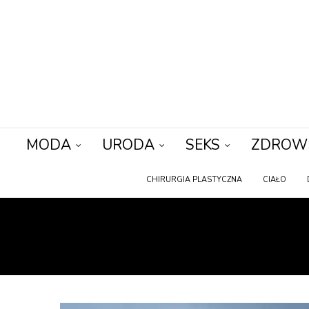
MODA
URODA
SEKS
ZDROW
CHIRURGIA PLASTYCZNA
CIAŁO