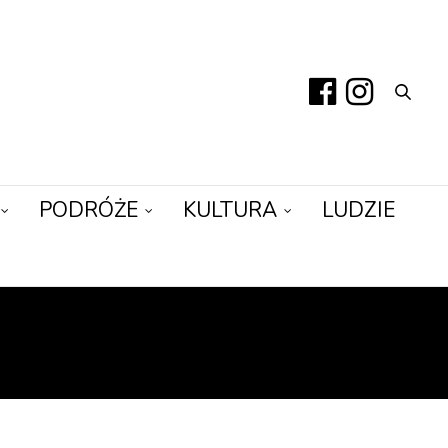
PODRÓŻE
KULTURA
LUDZIE