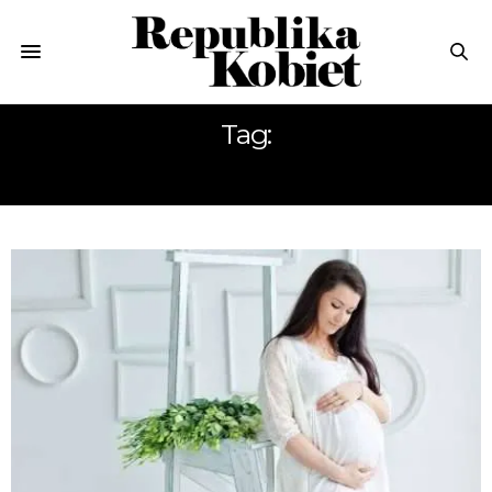
Tag:
GRUPA