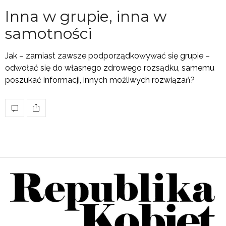
Inna w grupie, inna w
samotności
Jak – zamiast zawsze podporządkowywać się grupie –
odwołać się do własnego zdrowego rozsądku, samemu
poszukać informacji, innych możliwych rozwiązań?