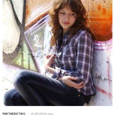
PARTNERSTWO
16 GRUDNIA 2012