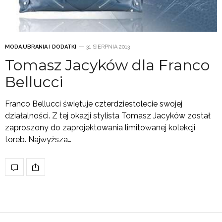
MODA
,
UBRANIA I DODATKI
31 SIERPNIA 2013
Tomasz Jacyków dla Franco
Bellucci
Franco Bellucci świętuje czterdziestolecie swojej
działalności. Z tej okazji stylista Tomasz Jacyków został
zaproszony do zaprojektowania limitowanej kolekcji
toreb. Najwyższa…