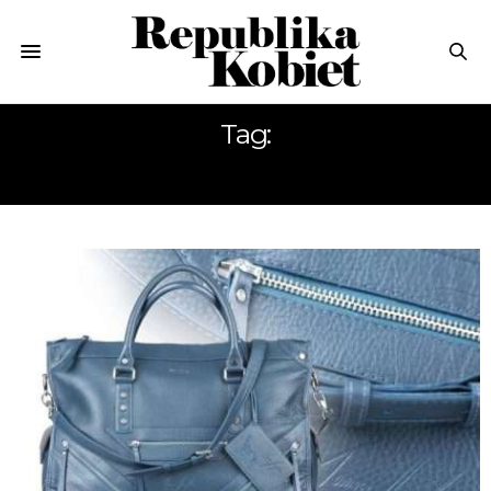
Tag:
BELLUCCI