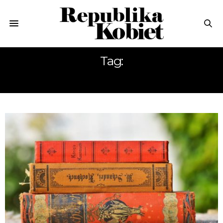
Tag:
AGNES LIDBECK