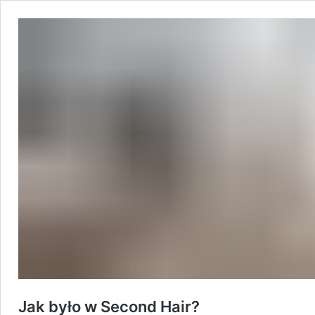
Jak było w Second Hair?